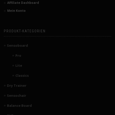
Affiliate Dashboard
Mein Konto
PRODUKT-KATEGORIEN
Sensoboard
Pro
Lite
Classics
Dry Trainer
Sensochair
Balance Board