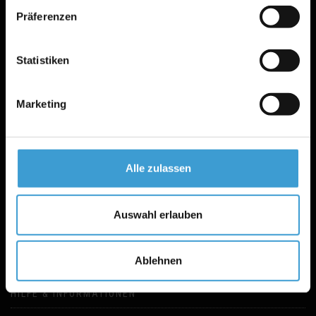
Präferenzen
Statistiken
Marketing
Alle zulassen
TRANSLATE WEBSITE
Auswahl erlauben
Ablehnen
HILFE & INFORMATIONEN