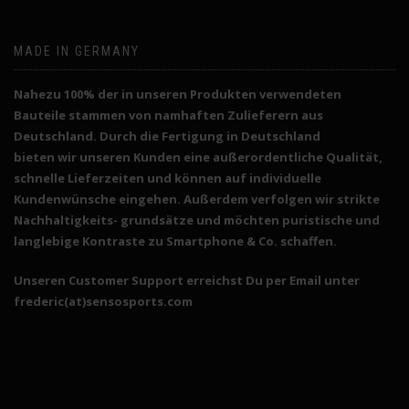
MADE IN GERMANY
Nahezu 100% der in unseren Produkten verwendeten
Bauteile stammen von namhaften Zulieferern aus
Deutschland. Durch die
Fertigung in Deutschland
bieten wir unseren Kunden eine außerordentliche Qualität,
schnelle Lieferzeiten und können auf individuelle
Kundenwünsche eingehen. Außerdem verfolgen wir strikte
Nachhaltigkeits- grundsätze und möchten puristische und
langlebige Kontraste zu Smartphone & Co. schaffen.
Unseren Customer Support erreichst Du per Email unter
frederic(at)sensosports.com