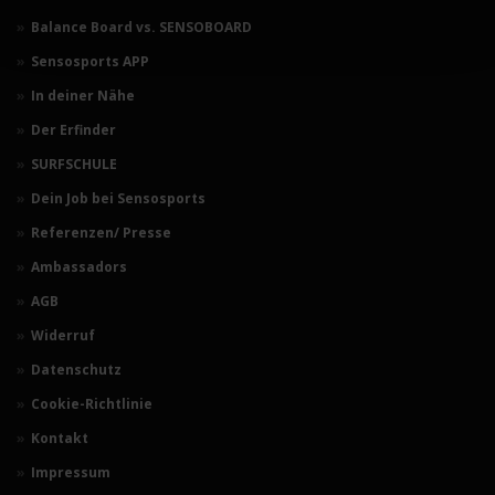
Balance Board vs. SENSOBOARD
Sensosports APP
In deiner Nähe
Der Erfinder
SURFSCHULE
Dein Job bei Sensosports
Referenzen/ Presse
Ambassadors
AGB
Widerruf
Datenschutz
Cookie-Richtlinie
Kontakt
Impressum