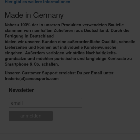
Hier gibt es weitere Informationen
Made in Germany
Nahezu 100% der in unseren Produkten verwendeten Bauteile
stammen von namhaften Zulieferern aus Deutschland. Durch die
Fertigung in Deutschland
bieten wir unseren Kunden eine außerordentliche Qualität, schnelle
Lieferzeiten und können auf individuelle Kundenwünsche
eingehen. Außerdem verfolgen wir strikte Nachhaltigkeits-
grundsätze und möchten puristische und langlebige Kontraste zu
Smartphone & Co. schaffen.
Unseren Customer Support erreichst Du per Email unter
frederic(at)sensosports.com
Newsletter