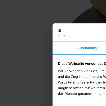
Zustimmung
Diese Webseite verwendet 
Wir verwenden Cookies, um I
und die Zugriffe auf unsere 
Website an unsere Partner fü
möglicherweise mit weiteren
der Dienste gesammelt habe
Einwilligungsauswahl