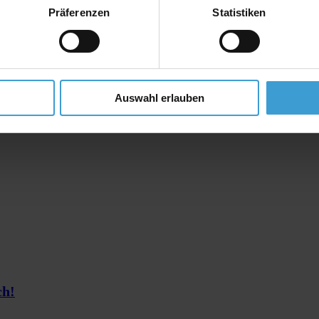
Präferenzen
Statistiken
Auswahl erlauben
ch!