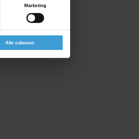
Marketing
Alle zulassen