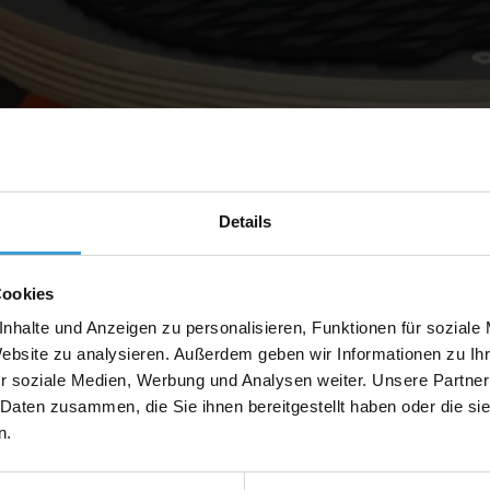
Details
Cookies
nhalte und Anzeigen zu personalisieren, Funktionen für soziale
Website zu analysieren. Außerdem geben wir Informationen zu I
r soziale Medien, Werbung und Analysen weiter. Unsere Partner
 Daten zusammen, die Sie ihnen bereitgestellt haben oder die s
n.