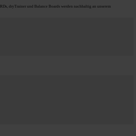
s, dryTrainer und Balance Boards werden nachhaltig an unserem