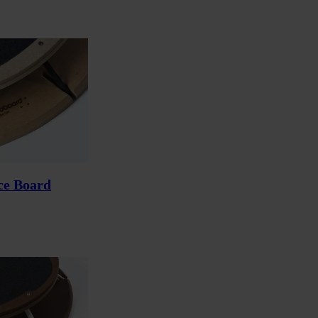
ce Board