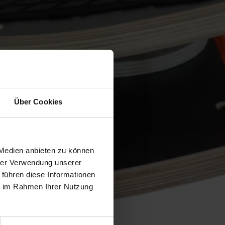
Über Cookies
 Medien anbieten zu können
hrer Verwendung unserer
 führen diese Informationen
ie im Rahmen Ihrer Nutzung