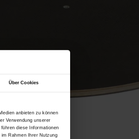
Über Cookies
 Medien anbieten zu können
hrer Verwendung unserer
 führen diese Informationen
ie im Rahmen Ihrer Nutzung