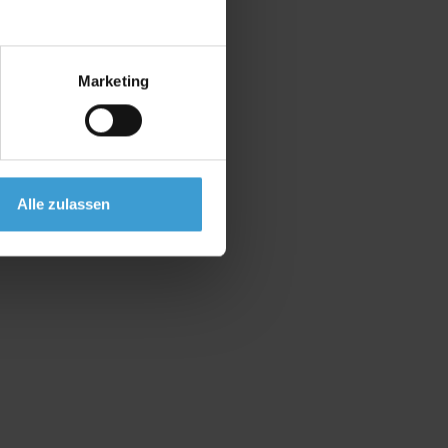
Marketing
Alle zulassen