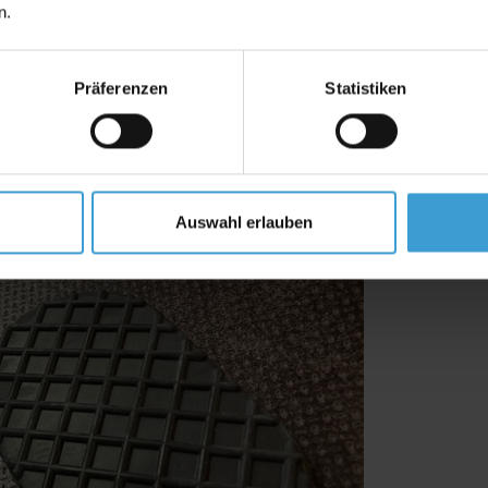
n.
Präferenzen
Statistiken
Auswahl erlauben