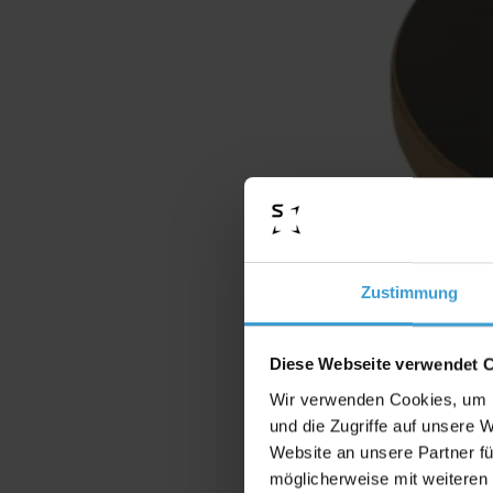
Zustimmung
Diese Webseite verwendet 
Wir verwenden Cookies, um I
und die Zugriffe auf unsere 
Website an unsere Partner fü
möglicherweise mit weiteren