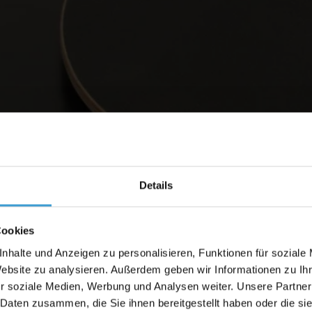
Details
Cookies
nhalte und Anzeigen zu personalisieren, Funktionen für soziale
Website zu analysieren. Außerdem geben wir Informationen zu I
r soziale Medien, Werbung und Analysen weiter. Unsere Partner
 Daten zusammen, die Sie ihnen bereitgestellt haben oder die s