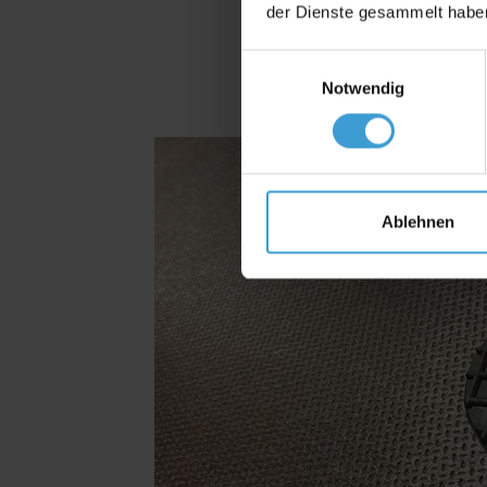
der Dienste gesammelt habe
Einwilligungsauswahl
Notwendig
Ablehnen