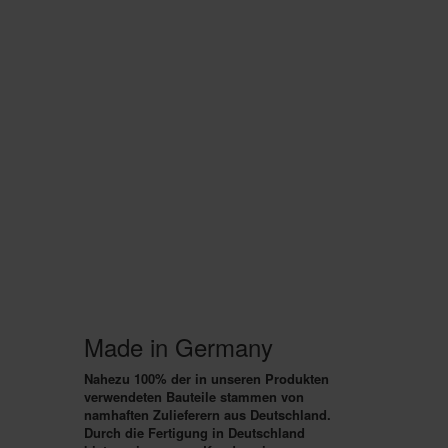
Made in Germany
Nahezu 100% der in unseren Produkten
verwendeten Bauteile stammen von
namhaften Zulieferern aus Deutschland.
Durch die
Fertigung in Deutschland