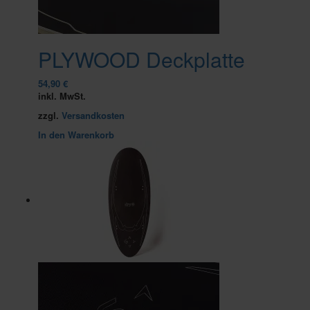
PLYWOOD Deckplatte
54,90
€
inkl. MwSt.
zzgl.
Versandkosten
In den Warenkorb