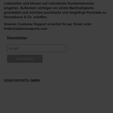
Lieferzeiten und können auf individuelle Kundenwünsche
eingehen. Außerdem verfolgen wir strikte Nachhaltigkeits-
grundsätze und möchten puristische und langlebige Kontraste zu
Smartphone & Co. schaffen.
Unseren Customer Support erreichst Du per Email unter
frederic(at)sensosports.com
Newsletter
SENSOSPORTS GMBH