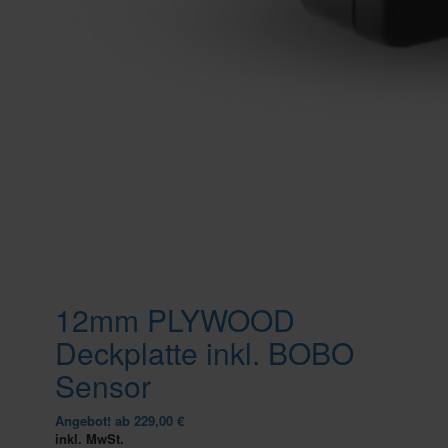
12mm PLYWOOD
Deckplatte inkl. BOBO
Sensor
Angebot!
ab
229,00
€
inkl. MwSt.