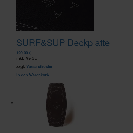
SURF&SUP Deckplatte
129,00
€
inkl. MwSt.
zzgl.
Versandkosten
In den Warenkorb