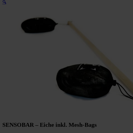
🔍
SENSOBAR – Eiche inkl. Mesh-Bags