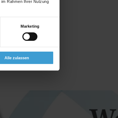
ie im Rahmen Ihrer Nutzung
Marketing
Alle zulassen