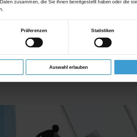
 Daten zusammen, die Sie ihnen bereitgestellt haben oder die s
n.
Präferenzen
Statistiken
Auswahl erlauben