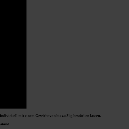
 individuell mit einem Gewicht von bis zu 3kg bestücken lassen.
stand
.