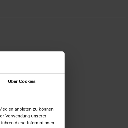
Über Cookies
 Medien anbieten zu können
hrer Verwendung unserer
 führen diese Informationen