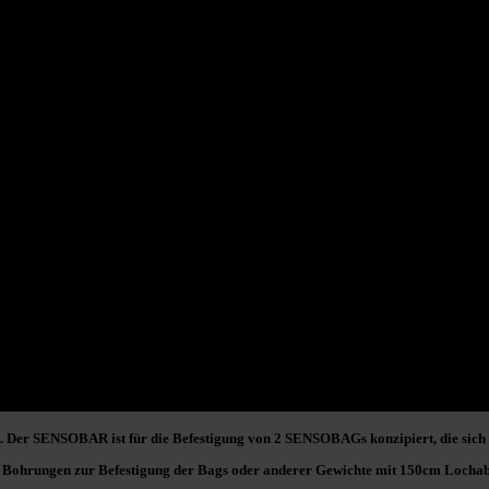
. Der SENSOBAR ist für die Befestigung von 2
SENSOBAGs
konzipiert, die sich
Bohrungen zur Befestigung der Bags oder anderer Gewichte mit
150cm Lochab