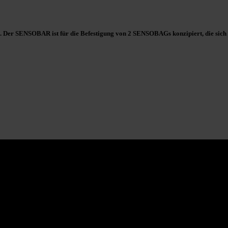
. Der SENSOBAR ist für die Befestigung von 2
SENSOBAGs
konzipiert, die sich