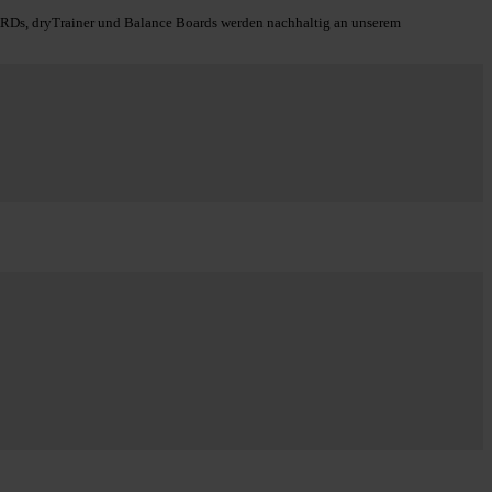
s, dryTrainer und Balance Boards werden nachhaltig an unserem