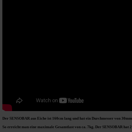
Der
SENSOBAR aus Eiche
ist 160cm lang und hat ein Durchmesser von 30mm
So erreicht man eine
maximale Gesamtlast von ca. 7kg
. Der SENSOBAR hat 2 