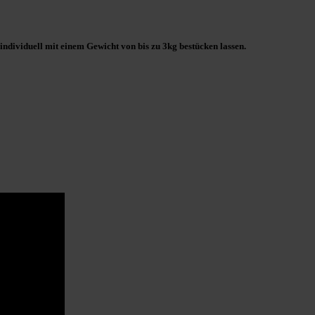
 individuell mit einem Gewicht von bis zu 3kg bestücken lassen.