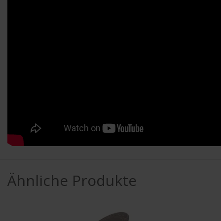
Ähnliche Produkte