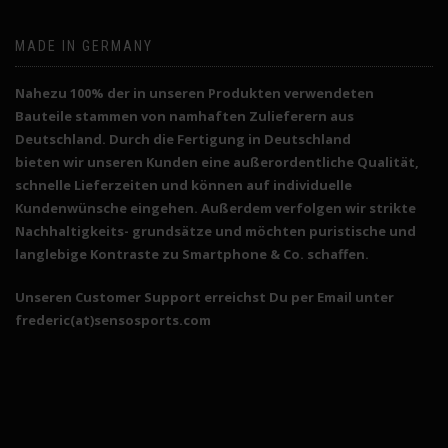
MADE IN GERMANY
Nahezu 100% der in unseren Produkten verwendeten
Bauteile stammen von namhaften Zulieferern aus
Deutschland. Durch die
Fertigung in Deutschland
bieten wir unseren Kunden eine außerordentliche Qualität,
schnelle Lieferzeiten und können auf individuelle
Kundenwünsche eingehen. Außerdem verfolgen wir strikte
Nachhaltigkeits- grundsätze und möchten puristische und
langlebige Kontraste zu Smartphone & Co. schaffen.
Unseren Customer Support erreichst Du per Email unter
frederic(at)sensosports.com