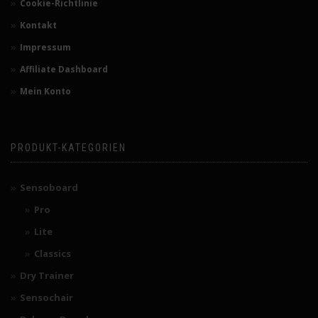
Cookie-Richtlinie
Kontakt
Impressum
Affiliate Dashboard
Mein Konto
PRODUKT-KATEGORIEN
Sensoboard
Pro
Lite
Classics
Dry Trainer
Sensochair