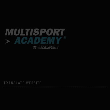
TRANSLATE WEBSITE