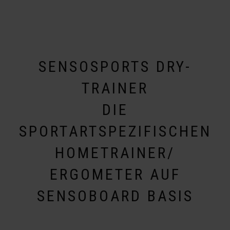
SENSOSPORTS DRY-
TRAINER
DIE
SPORTARTSPEZIFISCHEN
HOMETRAINER/
ERGOMETER AUF
SENSOBOARD BASIS