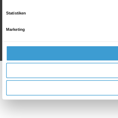
Statistiken
Marketing