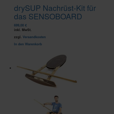
drySUP Nachrüst-Kit für
das SENSOBOARD
699,00
€
inkl. MwSt.
zzgl.
Versandkosten
In den Warenkorb