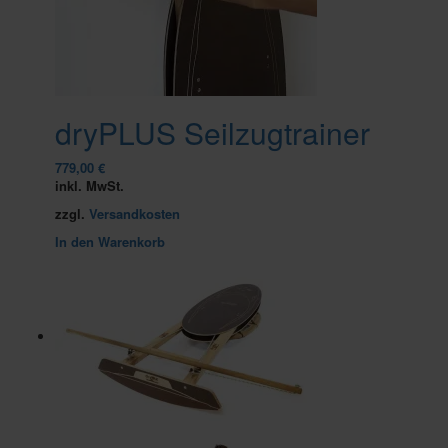
dryPLUS Seilzugtrainer
779,00
€
inkl. MwSt.
zzgl.
Versandkosten
In den Warenkorb