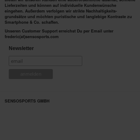
Lieferzeiten und können auf individuelle Kundenwünsche
eingehen. Außerdem verfolgen wir strikte Nachhaltigkeits-
grundsätze und möchten puristische und langlebige Kontraste zu
Smartphone & Co. schaffen.
Unseren Customer Support erreichst Du per Email unter
frederic(at)sensosports.com
Newsletter
SENSOSPORTS GMBH