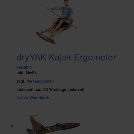
dryYAK Kajak Ergometer
999,00
€
inkl. MwSt.
zzgl.
Versandkosten
Lieferzeit:
ca. 2-3 Werktage Lieferzeit
In den Warenkorb