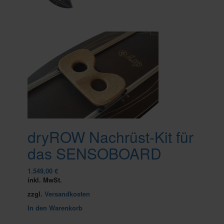
dryROW Nachrüst-Kit für
das SENSOBOARD
1.549,00
€
inkl. MwSt.
zzgl.
Versandkosten
In den Warenkorb