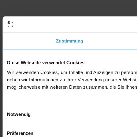
Zustimmung
Diese Webseite verwendet Cookies
Wir verwenden Cookies, um Inhalte und Anzeigen zu personal
geben wir Informationen zu Ihrer Verwendung unserer Websit
möglicherweise mit weiteren Daten zusammen, die Sie ihnen 
Einwilligungsauswahl
Notwendig
Präferenzen