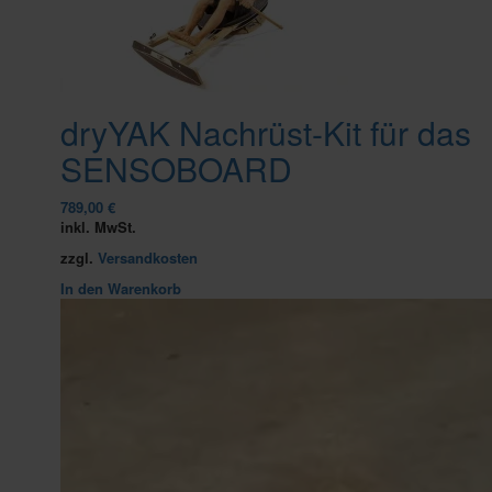
dryYAK Nachrüst-Kit für das
SENSOBOARD
789,00
€
inkl. MwSt.
zzgl.
Versandkosten
In den Warenkorb