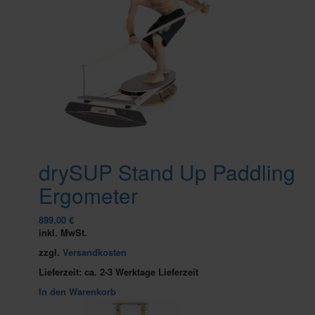
drySUP Stand Up Paddling
Ergometer
899,00
€
inkl. MwSt.
zzgl.
Versandkosten
Lieferzeit:
ca. 2-3 Werktage Lieferzeit
In den Warenkorb