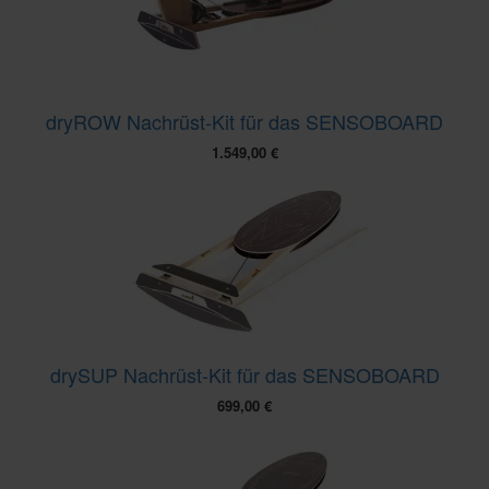
dryROW Nachrüst-Kit für das SENSOBOARD
1.549,00
€
drySUP Nachrüst-Kit für das SENSOBOARD
699,00
€