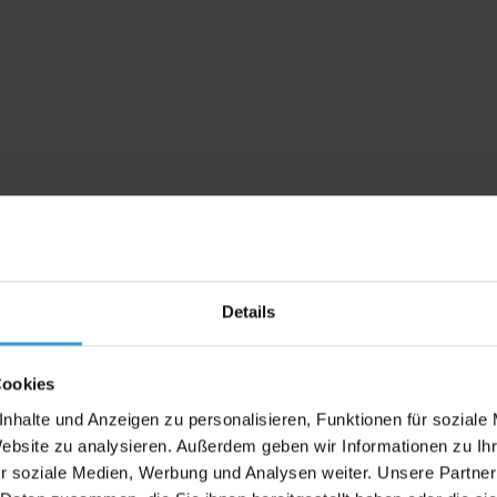
 Set
Details
Cookies
nhalte und Anzeigen zu personalisieren, Funktionen für soziale
Website zu analysieren. Außerdem geben wir Informationen zu I
r soziale Medien, Werbung und Analysen weiter. Unsere Partner