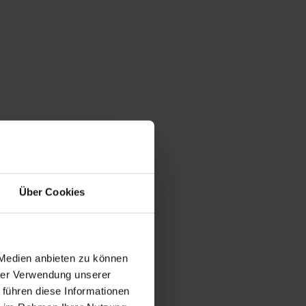
Über Cookies
 Medien anbieten zu können
hrer Verwendung unserer
 führen diese Informationen