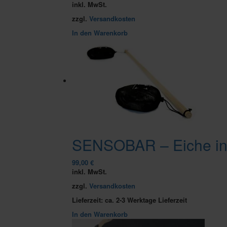
inkl. MwSt.
zzgl.
Versandkosten
In den Warenkorb
SENSOBAR – Eiche in
99,00
€
inkl. MwSt.
zzgl.
Versandkosten
Lieferzeit:
ca. 2-3 Werktage Lieferzeit
In den Warenkorb