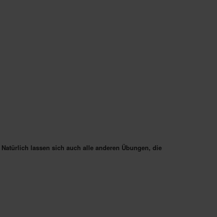
atürlich lassen sich auch alle anderen Übungen, die