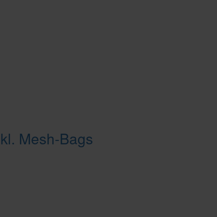
kl. Mesh-Bags